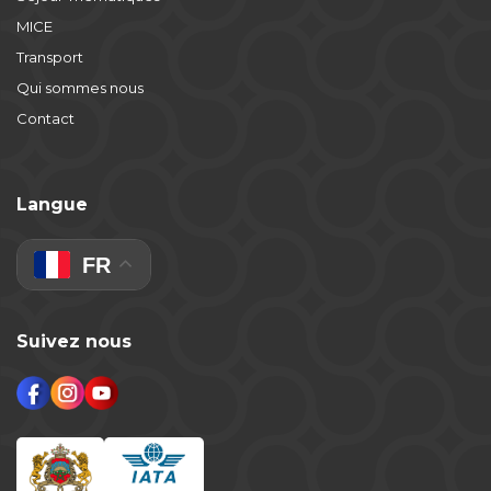
MICE
Transport
Qui sommes nous
Contact
Langue
FR
Suivez nous