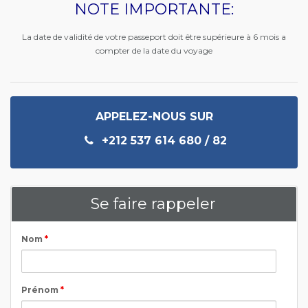
NOTE IMPORTANTE:
La date de validité de votre passeport doit être supérieure à 6 mois a
compter de la date du voyage
APPELEZ-NOUS SUR
+212 537 614 680 / 82
Se faire rappeler
Nom
*
Prénom
*